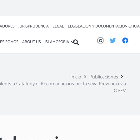
.
ADORES
JURISPRUDENCIA
LEGAL
LEGISLACIÓN Y DOCUMENTACIÓN OFICIA
ES SOMOS
ABOUT US
ISLAMOFOBIA
Inicio
Publicaciones
lents a Catalunya i Recomanacions per la seva Prevenció vía
OPEV