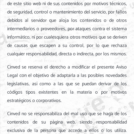
de este sitio web ni de sus contenidos por motivos técnicos,
de seguridad, control o mantenimiento del servicio, por fallos
debidos al servidor que aloja los contenidos o de otros
intermediarios o proveedores, por ataques contra el sistema
informático, ni por cualesquiera otros motivos que se deriven
de causas que escapen a su control, por lo que rechaza
cualquier responsabilidad, directa o indirecta, por los mismos.
Cinved se reserva el derecho a modificar el presente Aviso
Legal con el objetivo de adaptarla a las posibles novedades
legislativas, así como a las que se puedan derivar de los
códigos tipos existentes en la materia o por motivos
estratégicos o corporativos.
Cinved no se responsabiliza del mal uso que se haga de los
contenidos de su página web, siendo responsabilidad
exclusiva de la persona que accede a ellos o los utiliza.