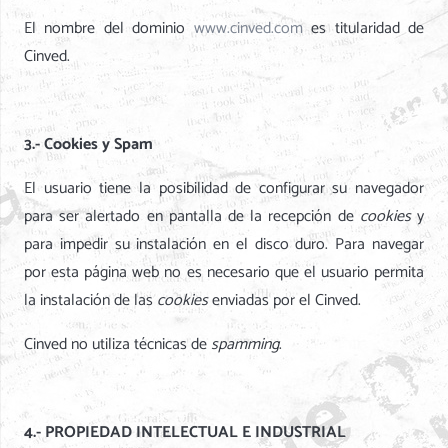
El nombre del dominio
www.cinved.com
es titularidad de
Cinved.
3.- Cookies y Spam
El usuario tiene la posibilidad de configurar su navegador
para ser alertado en pantalla de la recepción de
cookies
y
para impedir su instalación en el disco duro. Para navegar
por esta página web no es necesario que el usuario permita
la instalación de las
cookies
enviadas por el Cinved.
Cinved no utiliza técnicas de
spamming
.
4.- PROPIEDAD INTELECTUAL E INDUSTRIAL