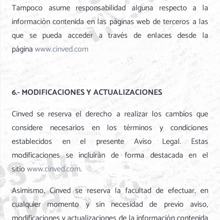
Tampoco asume responsabilidad alguna respecto a la
información contenida en las páginas web de terceros a las
que se pueda acceder a través de enlaces desde la
página
www.cinved.com
6.- MODIFICACIONES Y ACTUALIZACIONES
Cinved se reserva el derecho a realizar los cambios que
considere necesarios en los términos y condiciones
establecidos en el presente Aviso Legal. Estas
modificaciones se incluirán de forma destacada en el
sitio
www.cinved.com
.
Asimismo, Cinved se reserva la facultad de efectuar, en
cualquier momento y sin necesidad de previo aviso,
modificaciones y actualizaciones de la información contenida