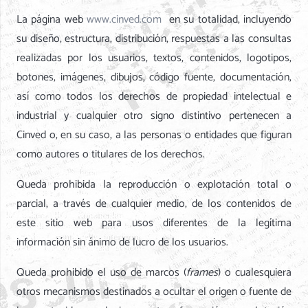
La página web
www.cinved.com
en su totalidad, incluyendo
su diseño, estructura, distribución, respuestas a las consultas
realizadas por los usuarios, textos, contenidos, logotipos,
botones, imágenes, dibujos, código fuente, documentación,
así como todos los derechos de propiedad intelectual e
industrial y cualquier otro signo distintivo pertenecen a
Cinved o, en su caso, a las personas o entidades que figuran
como autores o titulares de los derechos.
Queda prohibida la reproducción o explotación total o
parcial, a través de cualquier medio, de los contenidos de
este sitio web para usos diferentes de la legítima
información sin ánimo de lucro de los usuarios.
Queda prohibido el uso de marcos (
frames
) o cualesquiera
otros mecanismos destinados a ocultar el origen o fuente de