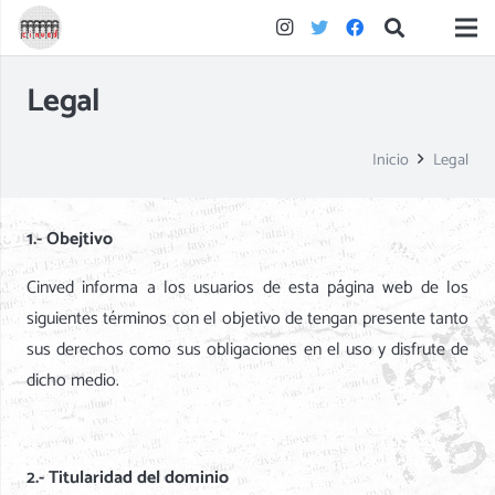
Legal
Inicio
Legal
1.- Obejtivo
Cinved informa a los usuarios de esta página web de los
siguientes términos con el objetivo de tengan presente tanto
sus derechos como sus obligaciones en el uso y disfrute de
dicho medio.
2.- Titularidad del dominio