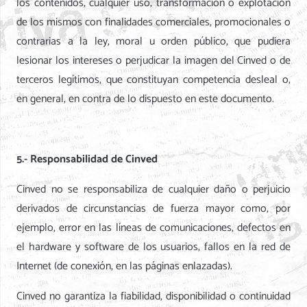
los contenidos, cualquier uso, transformación o explotación
de los mismos con finalidades comerciales, promocionales o
contrarias a la ley, moral u orden público, que pudiera
lesionar los intereses o perjudicar la imagen del Cinved o de
terceros legítimos, que constituyan competencia desleal o,
en general, en contra de lo dispuesto en este documento.
5.- Responsabilidad de Cinved
Cinved no se responsabiliza de cualquier daño o perjuicio
derivados de circunstancias de fuerza mayor como, por
ejemplo, error en las líneas de comunicaciones, defectos en
el hardware y software de los usuarios, fallos en la red de
Internet (de conexión, en las páginas enlazadas).
Cinved no garantiza la fiabilidad, disponibilidad o continuidad