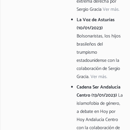
extrema derecha por
Sergio Gracia
Ver más.
La Voz de Asturias
(10/01/2023)
Bolsonaristas, los hijos
brasileños del
trumpismo
estadounidense con la
colaboración de Sergio
Gracia.
Ver más.
Cadena Ser Andalucía
Centro (13/01/2023)
La
islamofobia de género,
a debate en Hoy por
Hoy Andalucía Centro
con la colaboración de