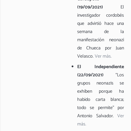
(19/09/2021)
El
investigador cordobés
que advirtió hace una
semana de la
manifestación neonazi
de Chueca por Juan
Velasco.
Ver más.
El Independiente
(22/09/2021)
“Los
grupos neonazis se
exhiben porque ha
habido carta blanca;
todo se permite” por
Antonio Salvador.
Ver
más.