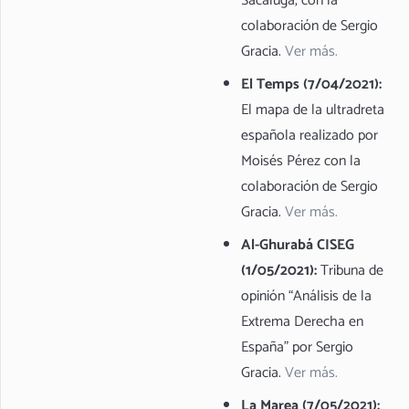
Sacaluga, con la
colaboración de Sergio
Gracia.
Ver más.
El Temps (7/04/2021):
El mapa de la ultradreta
española realizado por
Moisés Pérez con la
colaboración de Sergio
Gracia.
Ver más.
Al-Ghurabá CISEG
(1/05/2021):
Tribuna de
opinión “Análisis de la
Extrema Derecha en
España” por Sergio
Gracia.
Ver más.
La Marea (7/05/2021):