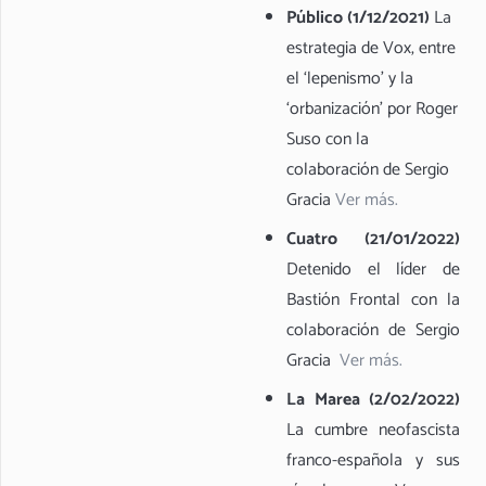
Público (1/12/2021)
La
estrategia de Vox, entre
el ‘lepenismo’ y la
‘orbanización’ por Roger
Suso con la
colaboración de Sergio
Gracia
Ver más.
Cuatro (21/01/2022)
Detenido el líder de
Bastión Frontal con la
colaboración de Sergio
Gracia
Ver más.
La Marea (2/02/2022)
La cumbre neofascista
franco-española y sus