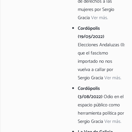
de derechos a las
mujeres por Sergio
Gracia
Ver más.
Cordópolis
(19/05/2022)
Elecciones Andaluzas (I):
que el fascismo
importado no nos
vuelva a callar por
Sergio Gracia
Ver más.
Cordópolis
(3/08/2022)
Odio en el
espacio público como
herramienta política por
Sergio Gracia
Ver más.