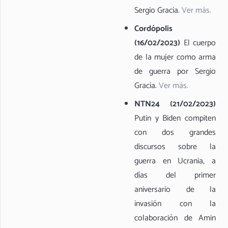
Sergio Gracia
.
Ver más.
Cordópolis
(16/02/2023)
El cuerpo
de la mujer como arma
de guerra por Sergio
Gracia.
Ver más.
NTN24 (21/02/2023)
Putin y Biden compiten
con dos grandes
discursos sobre la
guerra en Ucrania, a
días del primer
aniversario de la
invasión con la
colaboración de Amin