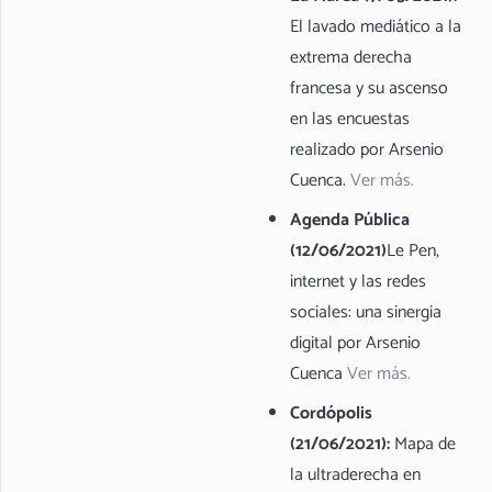
El lavado mediático a la
extrema derecha
francesa y su ascenso
en las encuestas
realizado por Arsenio
Cuenca.
Ver más.
Agenda Pública
(12/06/2021)
Le Pen,
internet y las redes
sociales: una sinergia
digital por Arsenio
Cuenca
Ver más.
Cordópolis
(21/06/2021):
Mapa de
la ultraderecha en