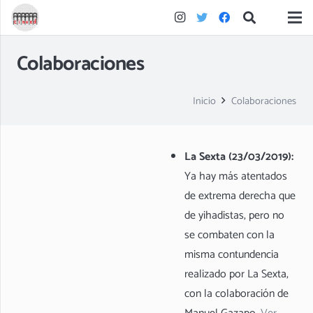
Colaboraciones
Inicio
Colaboraciones
La Sexta (23/03/2019):
Ya hay más atentados
de extrema derecha que
de yihadistas, pero no
se combaten con la
misma contundencia
realizado por La Sexta,
con la colaboración de