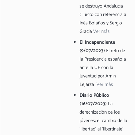
se destruyó Andalucía
(Turco) con referencia a
Inés Bolaños y Sergio
Gracia
Ver más
El Independiente
(9/07/2023)
El reto de
la Presidencia española
ante la UE con la
juventud por Amin
Lejarza
Ver más
Diario Público
(16/07/2023)
La
derechización de los
jóvenes: el cambio de la
‘libertad’ al ‘libertinaje’