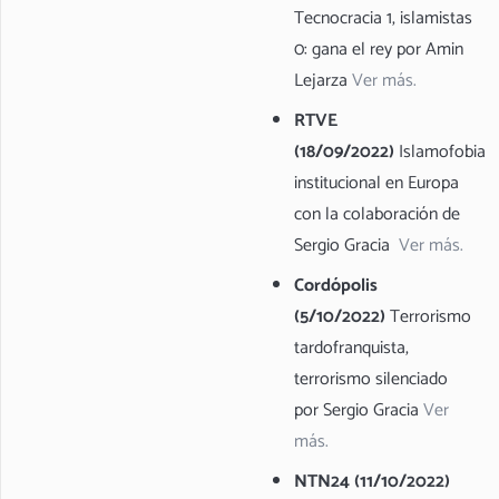
Tecnocracia 1, islamistas
0: gana el rey por Amin
Lejarza
Ver más.
RTVE
(18/09/2022)
Islamofobia
institucional en Europa
con la colaboración de
Sergio Gracia
Ver más.
Cordópolis
(5/10/2022)
Terrorismo
tardofranquista,
terrorismo silenciado
por Sergio Gracia
Ver
más.
NTN24 (11/10/2022)