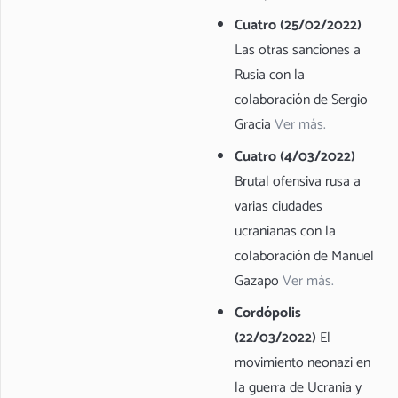
Cuatro (25/02/2022)
Las otras sanciones a
Rusia con la
colaboración de Sergio
Gracia
Ver más.
Cuatro (4/03/2022)
Brutal ofensiva rusa a
varias ciudades
ucranianas con la
colaboración de Manuel
Gazapo
Ver más.
Cordópolis
(22/03/2022)
El
movimiento neonazi en
la guerra de Ucrania y