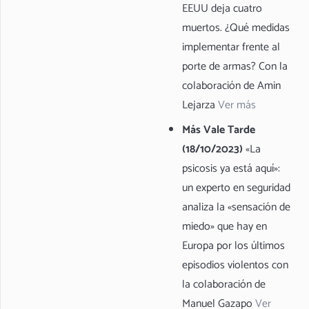
EEUU deja cuatro
muertos. ¿Qué medidas
implementar frente al
porte de armas? Con la
colaboración de Amin
Lejarza
Ver más
Más Vale Tarde
(18/10/2023)
«La
psicosis ya está aquí»:
un experto en seguridad
analiza la «sensación de
miedo» que hay en
Europa por los últimos
episodios violentos con
la colaboración de
Manuel Gazapo
Ver