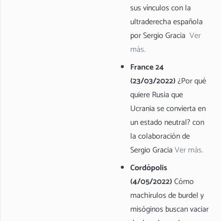
sus vínculos con la
ultraderecha española
por Sergio Gracia
Ver
más.
France 24
(23/03/2022)
¿Por qué
quiere Rusia que
Ucrania se convierta en
un estado neutral? con
la colaboración de
Sergio Gracia
Ver más.
Cordópolis
(4/05/2022)
Cómo
machirulos de burdel y
misóginos buscan vaciar