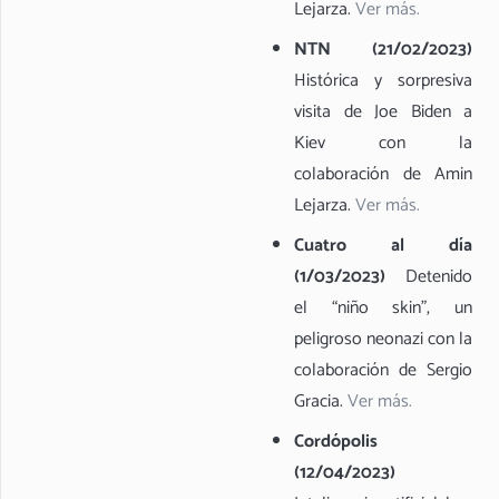
Lejarza
.
Ver más.
NTN (21/02/2023)
Histórica y sorpresiva
visita de Joe Biden a
Kiev con la
colaboración de Amin
Lejarza.
Ver más.
Cuatro al día
(1/03/2023)
Detenido
el “niño skin”, un
peligroso neonazi con la
colaboración de Sergio
Gracia
.
Ver más.
Cordópolis
(12/04/2023)