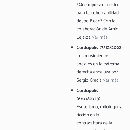
¿Qué representa esto
para la gobernabilidad
de Joe Biden? Con la
colaboración de Amin
Lejarza
Ver más.
Cordópolis (7/12/2022)
Los movimientos
sociales en la extrema
derecha andaluza por
Sergio Gracia
Ver más.
Cordópolis
(6/01/2023)
Esoterismo, mitología y
ficción en la
contracultura de la