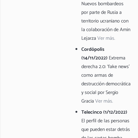
Nuevos bombardeos
por parte de Rusia a
territorio ucraniano con
la colaboración de Amin
Lejarza
Ver más.
Cordópolis
(14/11/2022)
Extrema
derecha 2.0: ‘fake news’
como armas de
destrucción democrática
y social por Sergio
Gracia
Ver más.
Telecinco (1/12/2022)
El perfil de las personas
que pueden estar detrás