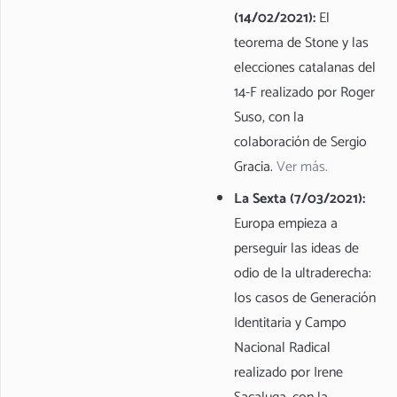
(14/02/2021):
El
teorema de Stone y las
elecciones catalanas del
14-F realizado por Roger
Suso, con la
colaboración de Sergio
Gracia.
Ver más.
La Sexta (7/03/2021):
Europa empieza a
perseguir las ideas de
odio de la ultraderecha:
los casos de Generación
Identitaria y Campo
Nacional Radical
realizado por Irene