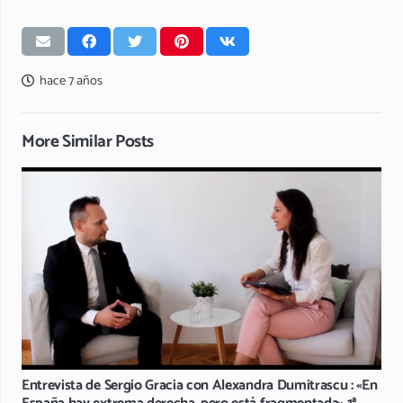
hace 7 años
More Similar Posts
Entrevista de Sergio Gracia con Alexandra Dumitrascu : «En