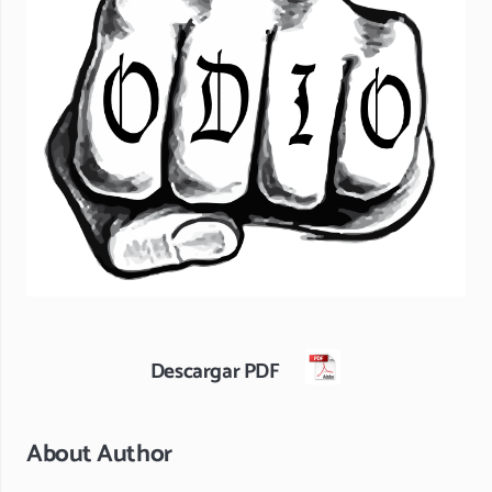
Descargar PDF
About Author