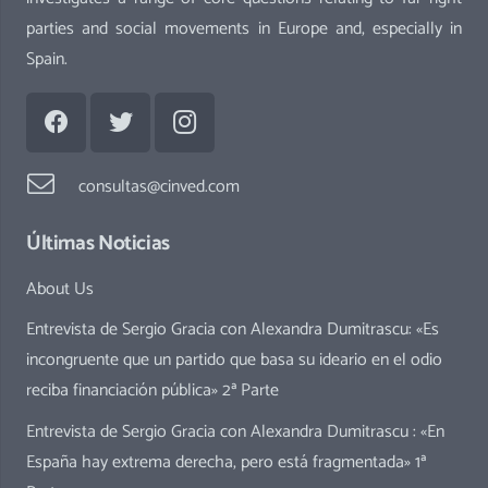
parties and social movements in Europe and, especially in
Spain.
consultas@cinved.com
Últimas Noticias
About Us
Entrevista de Sergio Gracia con Alexandra Dumitrascu: «Es
incongruente que un partido que basa su ideario en el odio
reciba financiación pública» 2ª Parte
Entrevista de Sergio Gracia con Alexandra Dumitrascu : «En
España hay extrema derecha, pero está fragmentada» 1ª