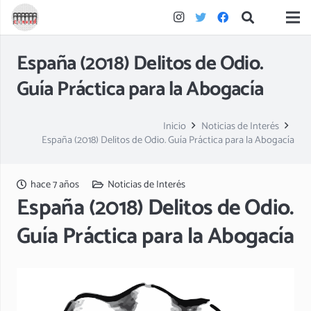
España (2018) Delitos de Odio.
Guía Práctica para la Abogacía
Inicio
Noticias de Interés
España (2018) Delitos de Odio. Guía Práctica para la Abogacía
hace 7 años
Noticias de Interés
España (2018) Delitos de Odio.
Guía Práctica para la Abogacía